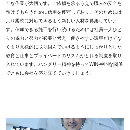
全な作業が大切です。ご依頼を承るうえで職人の安全を
預けてもらうために信用を遵守しており、そのためには
より柔軟に対応できるよう新しい人材を募集していま
す。信頼できる施工を行い続けるためには社員一人ひと
りの協力と努力が必要と考え、働きやすい環境だけでな
くより意欲的に取り組んでいけるようにしっかりとした
教育と仕事とプライベートのリズムがとれる制度を取り
入れています。ハングリー精神を持ってWIN-WINな関係
でともに会社を盛り立てていきましょう。