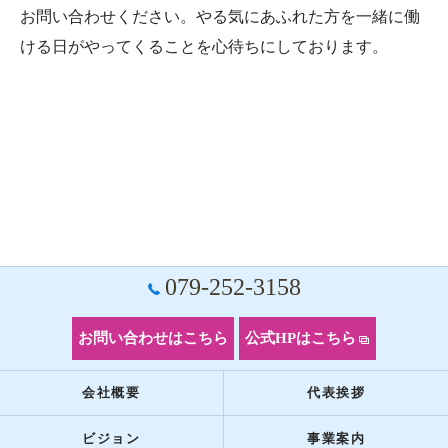
お問い合わせください。やる気にあふれた方を一緒に働
ける日がやってくることを心待ちにしております。
079-252-3158
お問い合わせはこちら
公式HPはこちら
会社概要
代表挨拶
ビジョン
事業案内