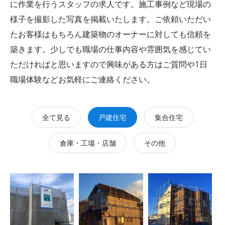
に作業を行うスタッフの求人です。施工事例など現場の
様子を撮影した写真を掲載いたします。ご依頼いただい
たお客様はもちろん建築物のオーナーに対しても信頼を
築きます。少しでも職場の仕事内容や雰囲気を感じてい
ただければと思いますので興味がある方はご質問や1日
職場体験などお気軽にご連絡ください。
全て見る
戸建住宅
集合住宅
倉庫・工場・店舗
その他