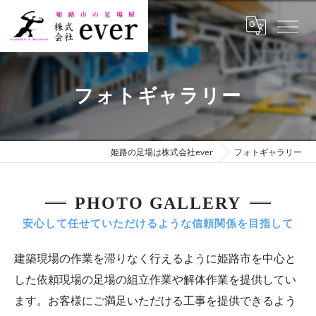
フォトギャラリー
姫路の足場は株式会社ever
フォトギャラリー
PHOTO GALLERY
安心して任せていただけるような信頼関係を目指して
建築現場の作業を滞りなく行えるように姫路市を中心と
した依頼現場の足場の組立作業や解体作業を提供してい
ます。お客様にご満足いただける工事を提供できるよう