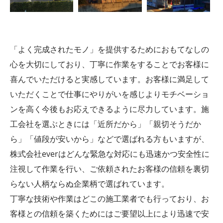
「よく完成されたモノ」を提供するためにおもてなしの
心を大切にしており、丁寧に作業をすることでお客様に
喜んでいただけると実感しています。お客様に満足して
いただくことで仕事にやりがいを感じよりモチベーショ
ンを高く今後もお応えできるように尽力しています。施
工会社を選ぶときには「近所だから」「親切そうだか
ら」「値段が安いから」などで選ばれる方もいますが、
株式会社everはどんな緊急な対応にも迅速かつ安全性に
注視して作業を行い、ご依頼されたお客様の信頼を裏切
らない人柄ならぬ企業柄で選ばれています。
丁寧な技術や作業はどこの施工業者でも行っており、お
客様との信頼を築くためにはご要望以上により迅速で安