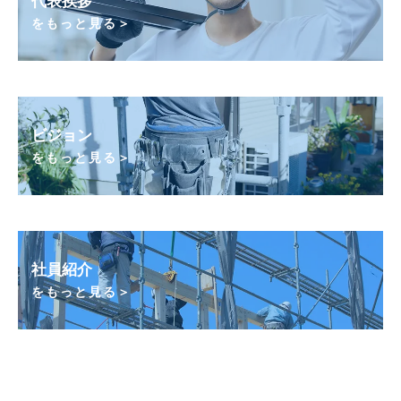
代表挨拶
をもっと見る＞
ビジョン
をもっと見る＞
社員紹介
をもっと見る＞