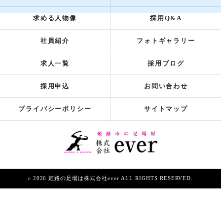
求める人物像
採用Q&A
社員紹介
フォトギャラリー
求人一覧
採用ブログ
採用申込
お問い合わせ
プライバシーポリシー
サイトマップ
c 2026 姫路の足場は株式会社ever ALL RIGHTS RESERVED.