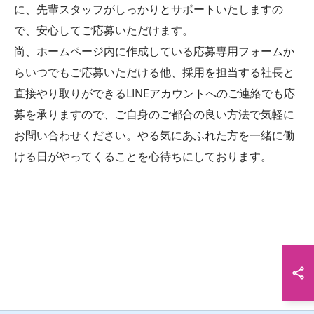
に、先輩スタッフがしっかりとサポートいたしますの
で、安心してご応募いただけます。
尚、ホームページ内に作成している応募専用フォームか
らいつでもご応募いただける他、採用を担当する社長と
直接やり取りができるLINEアカウントへのご連絡でも応
募を承りますので、ご自身のご都合の良い方法で気軽に
お問い合わせください。やる気にあふれた方を一緒に働
ける日がやってくることを心待ちにしております。