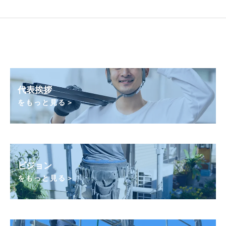
代表挨拶
をもっと見る＞
ビジョン
をもっと見る＞