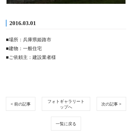
2016.03.01
■場所：兵庫県姫路市
■建物：一般住宅
■ご依頼主：建設業者様
フォトギャラリート
< 前の記事
次の記事 >
ップへ
一覧に戻る