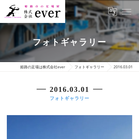
フォトギャラリー
姫路の足場は株式会社ever
フォトギャラリー
2016.03.01
2016.03.01
フォトギャラリー