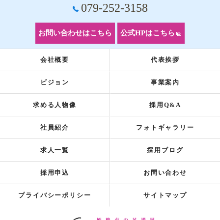
079-252-3158
お問い合わせはこちら
公式HPはこちら
会社概要
代表挨拶
ビジョン
事業案内
求める人物像
採用Q&A
社員紹介
フォトギャラリー
求人一覧
採用ブログ
採用申込
お問い合わせ
プライバシーポリシー
サイトマップ