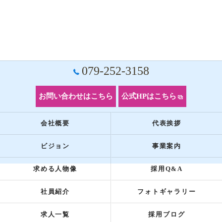
079-252-3158
お問い合わせはこちら
公式HPはこちら
会社概要
代表挨拶
ビジョン
事業案内
求める人物像
採用Q&A
社員紹介
フォトギャラリー
求人一覧
採用ブログ