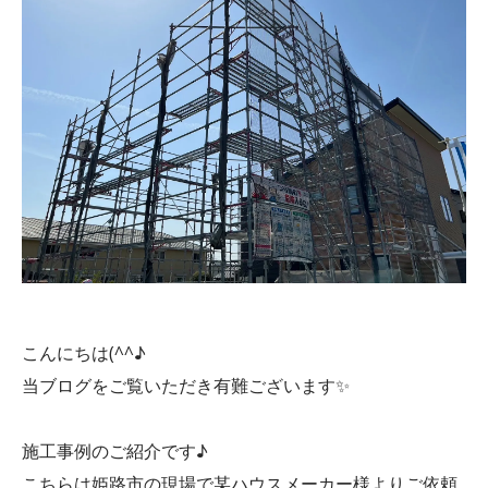
こんにちは(^^♪
当ブログをご覧いただき有難ございます✨
施工事例のご紹介です♪
こちらは姫路市の現場で某ハウスメーカー様よりご依頼