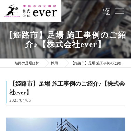
【姫路市】足場 施工事例のご紹
介♪【株式会社ever】
姫路の足場は株式会社ever
採用ブログ
【姫路市】足場 施工事例のご紹介♪【株式会社ever】
【姫路市】足場 施工事例のご紹介♪【株式会
社ever】
2023/04/06