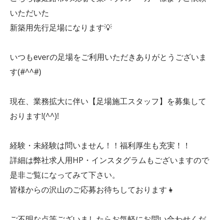
いただいた
新築用先行足場になります💡
いつもeverの足場をご利用いただきありがとうございま
す(#^^#)
現在、業務拡大に伴い【足場施工スタッフ】を募集して
おります!(^^)!
経験・未経験は問いません！！福利厚生も充実！！
詳細は弊社求人用HP・インスタグラムもございますので
是非ご覧になってみて下さい。
皆様からの沢山のご応募お待ちしております👧
ご不明な点等ございましたらお気軽にお問い合わせくだ