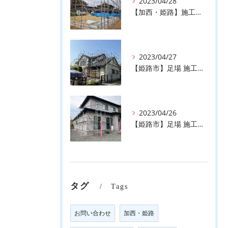
2023/04/28
【加西・姫路】施工事例のご紹介♪【株式会社ever】
2023/04/27
【姫路市】足場 施工事例のご紹介♪【株式会社ever】
2023/04/26
【姫路市】足場 施工事例のご紹介♪【株式会社ever】
タグ
Tags
お問い合わせ
加西・姫路