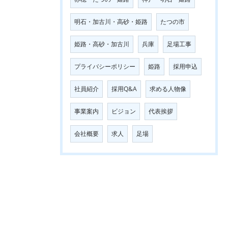
明石・加古川・高砂・姫路
たつの市
姫路・高砂・加古川
兵庫
足場工事
プライバシーポリシー
姫路
採用申込
社員紹介
採用Q&A
求める人物像
事業案内
ビジョン
代表挨拶
会社概要
求人
足場