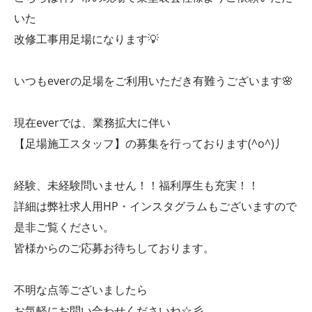
いた
改修工事用足場になります💡
いつもeverの足場をご利用いただき有難うございます🌸
現在everでは、業務拡大に伴い
【足場施工スタッフ】の募集を行っております(^o^)丿
経験、未経験問いません！！福利厚生も充実！！
詳細は弊社求人用HP・インスタグラムもございますので
是非ご覧ください。
皆様からのご応募お待ちしております。
不明な点等ございましたら
お気軽にお問い合わせくださいね☆彡