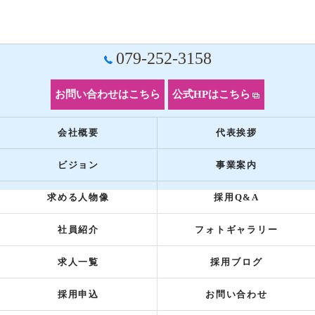
079-252-3158
お問い合わせはこちら
公式HPはこちら
会社概要
代表挨拶
ビジョン
事業案内
求める人物像
採用Q&A
社員紹介
フォトギャラリー
求人一覧
採用ブログ
採用申込
お問い合わせ