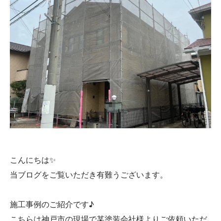
こんにちは✨
当ブログをご覧いただき有難うございます。
施工事例のご紹介です♪
こちらは神戸市の現場で某塗装会社様よりご依頼いただ