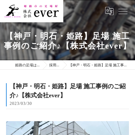
【神戸・明石・姫路】足場 施工
事例のご紹介♪【株式会社ever】
姫路の足場は株式会社ever
採用ブログ
【神戸・明石・姫路】足場 施工事例のご紹介♪【株式会社ever】
【神戸・明石・姫路】足場 施工事例のご紹
介♪【株式会社ever】
2023/03/30