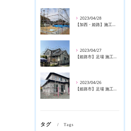
2023/04/28
【加西・姫路】施工事例のご紹介♪【株式会社ever】
2023/04/27
【姫路市】足場 施工事例のご紹介♪【株式会社ever】
2023/04/26
【姫路市】足場 施工事例のご紹介♪【株式会社ever】
タグ
Tags