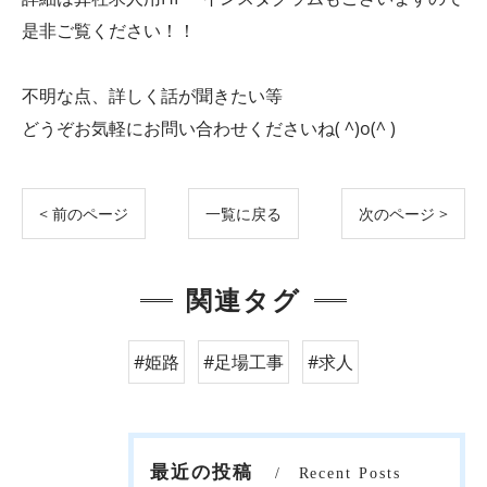
是非ご覧ください！！
不明な点、詳しく話が聞きたい等
どうぞお気軽にお問い合わせくださいね( ^)o(^ )
< 前のページ
一覧に戻る
次のページ >
関連タグ
#姫路
#足場工事
#求人
最近の投稿
Recent Posts