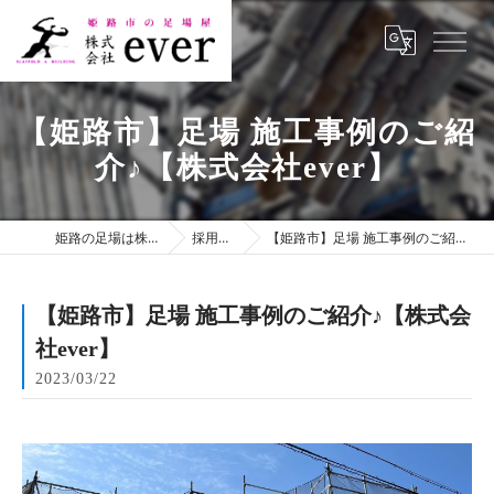
【姫路市】足場 施工事例のご紹
介♪【株式会社ever】
姫路の足場は株式会社ever
採用ブログ
【姫路市】足場 施工事例のご紹介♪【株式会社ever】
【姫路市】足場 施工事例のご紹介♪【株式会
社ever】
2023/03/22