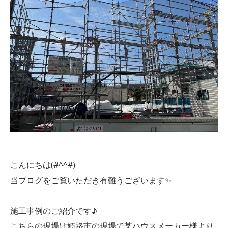
こんにちは(#^^#)
当ブログをご覧いただき有難うございます✨
施工事例のご紹介です♪
こちらの現場は姫路市の現場で某ハウスメーカー様より