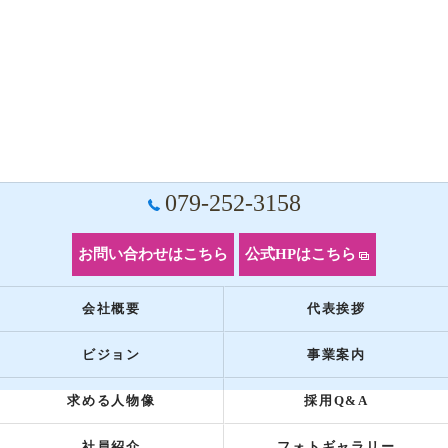
079-252-3158
お問い合わせはこちら
公式HPはこちら
会社概要
代表挨拶
ビジョン
事業案内
求める人物像
採用Q&A
社員紹介
フォトギャラリー