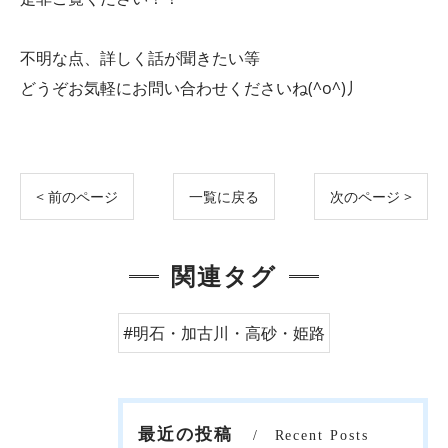
不明な点、詳しく話が聞きたい等
どうぞお気軽にお問い合わせくださいね(^o^)丿
< 前のページ
一覧に戻る
次のページ >
関連タグ
#明石・加古川・高砂・姫路
最近の投稿
Recent Posts