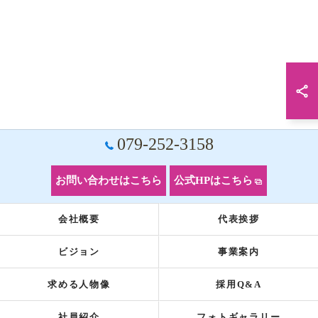
079-252-3158
お問い合わせはこちら
公式HPはこちら
会社概要
代表挨拶
ビジョン
事業案内
求める人物像
採用Q&A
社員紹介
フォトギャラリー