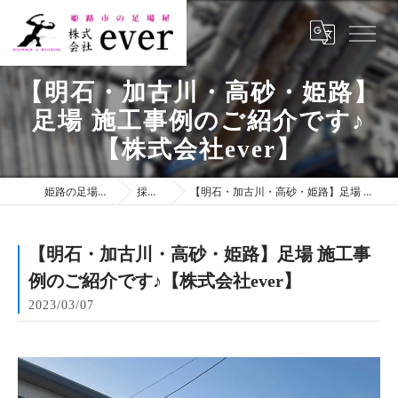
【明石・加古川・高砂・姫路】
足場 施工事例のご紹介です♪
【株式会社ever】
姫路の足場は株式会社ever
採用ブログ
【明石・加古川・高砂・姫路】足場 施工事例のご紹介です♪【株式会社ever】
【明石・加古川・高砂・姫路】足場 施工事
例のご紹介です♪【株式会社ever】
2023/03/07