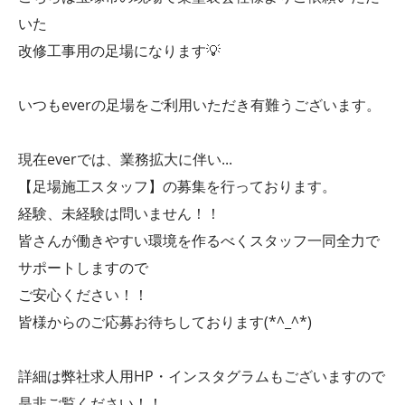
いた
改修工事用の足場になります💡
いつもeverの足場をご利用いただき有難うございます。
現在everでは、業務拡大に伴い...
【足場施工スタッフ】の募集を行っております。
経験、未経験は問いません！！
皆さんが働きやすい環境を作るべくスタッフ一同全力で
サポートしますので
ご安心ください！！
皆様からのご応募お待ちしております(*^_^*)
詳細は弊社求人用HP・インスタグラムもございますので
是非ご覧ください！！