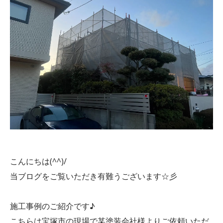
こんにちは(^^)/
当ブログをご覧いただき有難うございます☆彡
施工事例のご紹介です♪
こちらは宝塚市の現場で某塗装会社様よりご依頼いただ