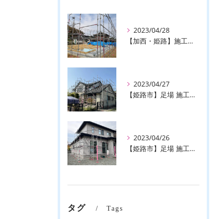
2023/04/28
【加西・姫路】施工事例のご紹介♪【株式会社ever】
2023/04/27
【姫路市】足場 施工事例のご紹介♪【株式会社ever】
2023/04/26
【姫路市】足場 施工事例のご紹介♪【株式会社ever】
タグ
Tags