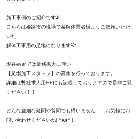
施工事例のご紹介です♪
こちらは姫路市の現場で某解体業者様よりご依頼いただ
いた
解体工事用の足場になります💡
現在everでは業務拡大に伴い
【足場施工スタッフ】の募集を行っております。
詳細は弊社求人用HPにも記載しておりますので是非ご覧
ください！！
どんな些細な疑問や質問でも構いません！！お気軽にお
問い合わせくださいね( ^)o(^ )