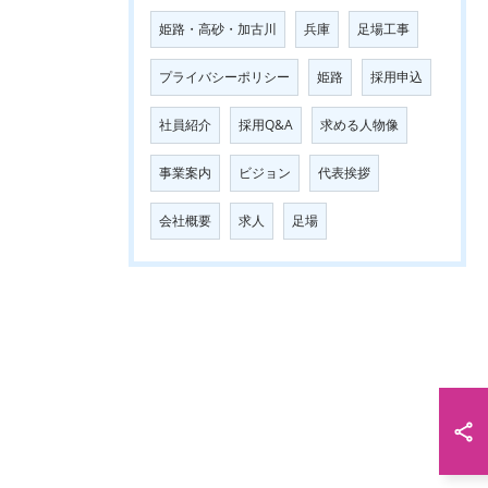
姫路・高砂・加古川
兵庫
足場工事
プライバシーポリシー
姫路
採用申込
社員紹介
採用Q&A
求める人物像
事業案内
ビジョン
代表挨拶
会社概要
求人
足場