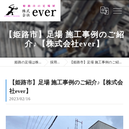
【姫路市】足場 施工事例のご紹
介♪【株式会社ever】
姫路の足場は株式会社ever
採用ブログ
【姫路市】足場 施工事例のご紹介♪【株式会社ever】
【姫路市】足場 施工事例のご紹介♪【株式会
社ever】
2023/02/16