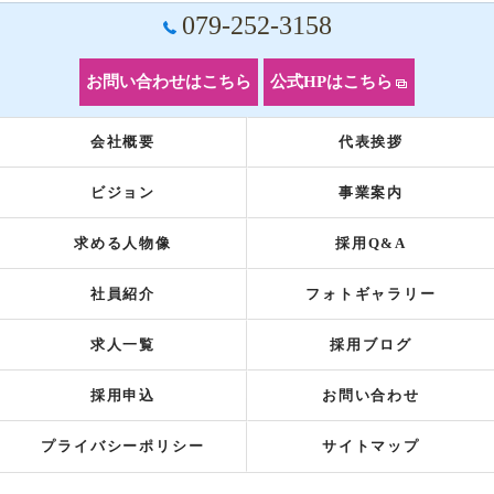
079-252-3158
お問い合わせはこちら
公式HPはこちら
会社概要
代表挨拶
ビジョン
事業案内
求める人物像
採用Q&A
社員紹介
フォトギャラリー
求人一覧
採用ブログ
採用申込
お問い合わせ
プライバシーポリシー
サイトマップ