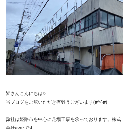
皆さんこんにちは✨
当ブログをご覧いただき有難うございます(#^^#)
弊社は姫路市を中心に足場工事を承っております。株式
会社everです。