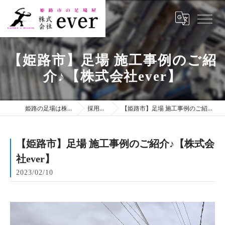
【姫路市】足場 施工事例のご紹
介♪【株式会社ever】
姫路の足場は株式会社ever
採用ブログ
【姫路市】足場 施工事例のご紹介♪【株式会社ever】
【姫路市】足場 施工事例のご紹介♪【株式会
社ever】
2023/02/10