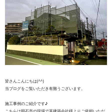
皆さんこんにちは(^^)
当ブログをご覧いただき有難うございます。
施工事例のご紹介です♪
こちらは明石市の現場で某建築会社様よりご依頼いただ