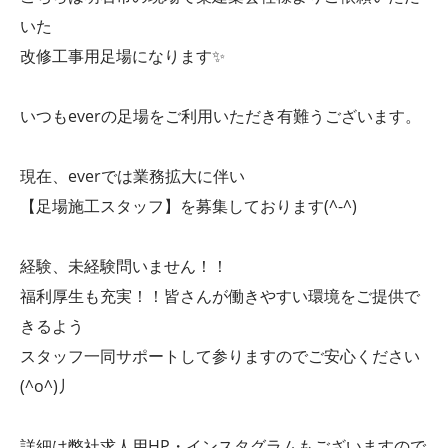
いた
改修工事用足場になります✨
いつもeverの足場をご利用いただき有難うございます。
現在、everでは業務拡大に伴い
【足場施工スタッフ】を募集しております(^-^)
経験、未経験問いません！！
福利厚生も充実！！皆さんが働きやすい環境をご提供で
きるよう
スタッフ一同サポートして参りますのでご安心ください
(^o^)丿
詳細は弊社求人用HP・インスタグラムもございますので