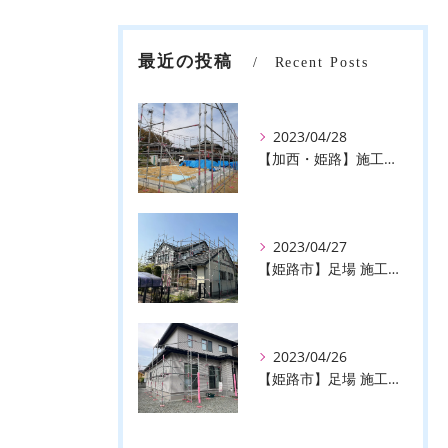
最近の投稿
Recent Posts
2023/04/28
【加西・姫路】施工事例のご紹介♪【株式会社ever】
2023/04/27
【姫路市】足場 施工事例のご紹介♪【株式会社ever】
2023/04/26
【姫路市】足場 施工事例のご紹介♪【株式会社ever】