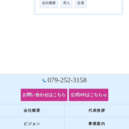
会社概要
求人
足場
079-252-3158
お問い合わせはこちら
公式HPはこちら
会社概要
代表挨拶
ビジョン
事業案内