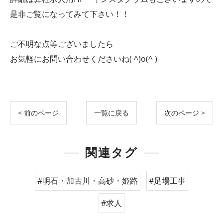
是非ご覧になってみて下さい！！
ご不明な点等ございましたら
お気軽にお問い合わせくださいね( ^)o(^ )
< 前のページ
一覧に戻る
次のページ >
関連タグ
#明石・加古川・高砂・姫路
#足場工事
#求人