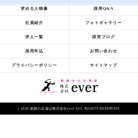
求める人物像
採用Q&A
社員紹介
フォトギャラリー
求人一覧
採用ブログ
採用申込
お問い合わせ
プライバシーポリシー
サイトマップ
c 2026 姫路の足場は株式会社ever ALL RIGHTS RESERVED.