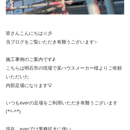
皆さんこんにちは☆彡
当ブログをご覧いただき有難うございます✨
施工事例のご案内です♪
こちらは明石市の現場で某ハウスメーカー様よりご依頼
いただいた
内部足場になります💡
いつもeverの足場をご利用いただき有難うございます
(*^-^*)
現在、everでは業務拡大に伴い