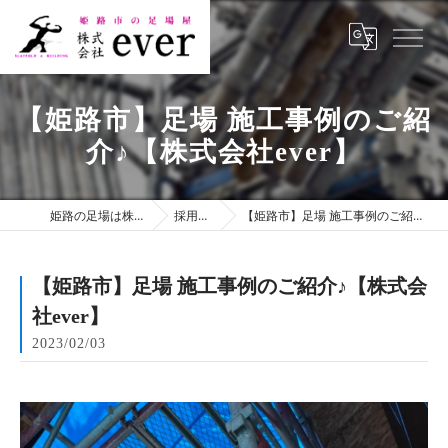
【姫路市】足場 施工事例のご紹
介♪【株式会社ever】
姫路の足場は株式会社ever
採用ブログ
【姫路市】足場 施工事例のご紹介♪【株式会社ever】
【姫路市】足場 施工事例のご紹介♪【株式会
社ever】
2023/02/03