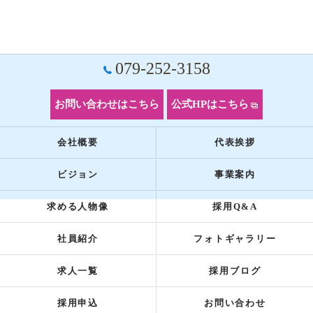
079-252-3158
お問い合わせはこちら
公式HPはこちら
会社概要
代表挨拶
ビジョン
事業案内
求める人物像
採用Q&A
社員紹介
フォトギャラリー
求人一覧
採用ブログ
採用申込
お問い合わせ