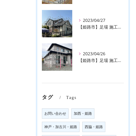
2023/04/27
【姫路市】足場 施工事例のご紹介♪【株式会社ever】
2023/04/26
【姫路市】足場 施工事例のご紹介♪【株式会社ever】
タグ
Tags
お問い合わせ
加西・姫路
神戸・加古川・姫路
西脇・姫路