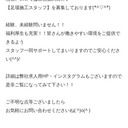
【足場施工スタッフ】を募集しております(*^▽^*)
経験、未経験問いません！！
福利厚生も充実！！皆さんが働きやすい環境をご提供で
きるよう
スタッフ一同サポートしてまいりますのでご安心くださ
い(^^)/
詳細は弊社求人用HP・インスタグラムもございますので
是非ご覧になってみて下さい！！
ご不明な点等ございましたら
お気軽にお問い合わせくださいね( ^)o(^ )