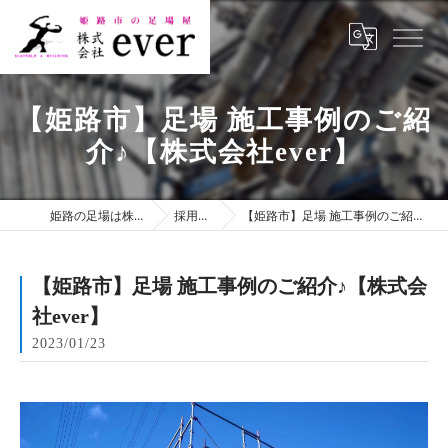
【姫路市】足場 施工事例のご紹
介♪【株式会社ever】
姫路の足場は株式会社ever
採用ブログ
【姫路市】足場 施工事例のご紹介♪【株式会社ever】
【姫路市】足場 施工事例のご紹介♪【株式会
社ever】
2023/01/23