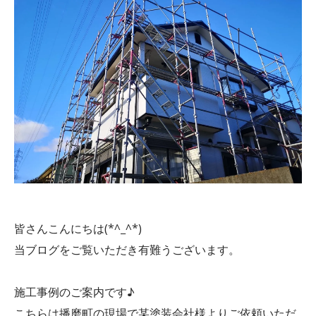
皆さんこんにちは(*^_^*)
当ブログをご覧いただき有難うございます。
施工事例のご案内です♪
こちらは播磨町の現場で某塗装会社様よりご依頼いただ