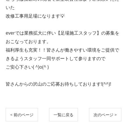
いた
改修工事用足場になります💡
everでは業務拡大に伴い【足場施工スタッフ】の募集を
おこなっております。
福利厚生も充実！！皆さんが働きやすい環境をご提供で
きるようスタッフ一同サポートして参りますので
ご安心下さい( ^)o(^ )
皆さんからの沢山のご応募お待ちしております!(^^)!
< 前のページ
一覧に戻る
次のページ >