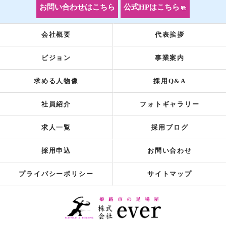
お問い合わせはこちら
公式HPはこちら
会社概要
代表挨拶
ビジョン
事業案内
求める人物像
採用Q&A
社員紹介
フォトギャラリー
求人一覧
採用ブログ
採用申込
お問い合わせ
プライバシーポリシー
サイトマップ