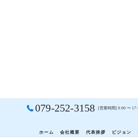
079-252-3158
[営業時間] 9:00 〜 17:
ホーム
会社概要
代表挨拶
ビジョン