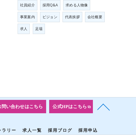
社員紹介
採用Q&A
求める人物像
事業案内
ビジョン
代表挨拶
会社概要
求人
足場
お問い合わせはこちら
公式HPはこちら
ャラリー
求人一覧
採用ブログ
採用申込