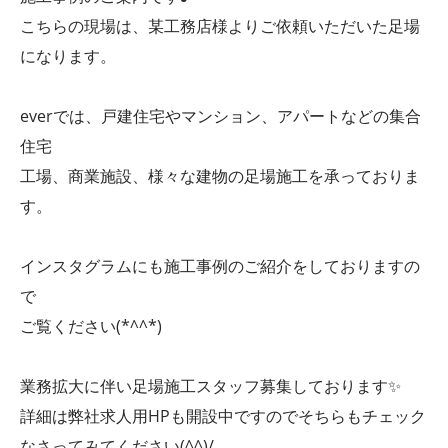
こちらの現場は、某工務店様よりご依頼いただいた足場
になります。
everでは、戸建住宅やマンション、アパートなどの集合
住宅
工場、商業施設、様々な建物の足場施工を承っておりま
す。
インスタグラムにも施工事例のご紹介をしておりますの
で
ご覧ください(*^^*)
業務拡大に伴い足場施工スタッフ募集しております✨
詳細は弊社求人用HPも開設中ですのでそちらもチェック
なさってみてください(^^)/