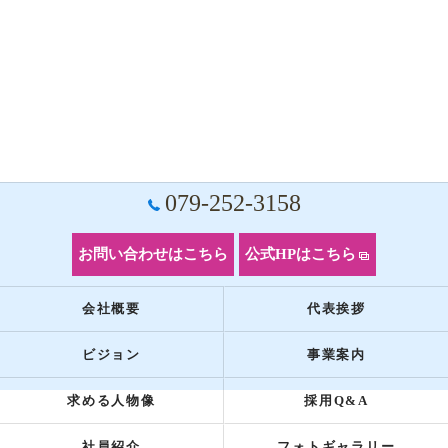
079-252-3158
お問い合わせはこちら
公式HPはこちら
会社概要
代表挨拶
ビジョン
事業案内
求める人物像
採用Q&A
社員紹介
フォトギャラリー