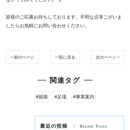
皆様のご応募お待ちしております。不明な点等ございま
したらお気軽にお問い合わせください。
< 前のページ
一覧に戻る
次のページ >
関連タグ
#姫路
#足場
#事業案内
最近の投稿
Recent Posts