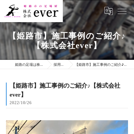
【姫路市】施工事例のご紹介♪
【株式会社ever】
姫路の足場は株式会社ever
採用ブログ
【姫路市】施工事例のご紹介♪【株式会社ever】
【姫路市】施工事例のご紹介♪【株式会社
ever】
2022/10/26