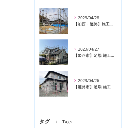
2023/04/28
【加西・姫路】施工事例のご紹介♪【株式会社ever】
2023/04/27
【姫路市】足場 施工事例のご紹介♪【株式会社ever】
2023/04/26
【姫路市】足場 施工事例のご紹介♪【株式会社ever】
タグ
Tags