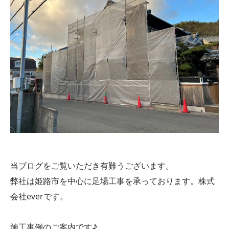
当ブログをご覧いただき有難うございます。
弊社は姫路市を中心に足場工事を承っております。株式
会社everです。
施工事例のご案内です♪