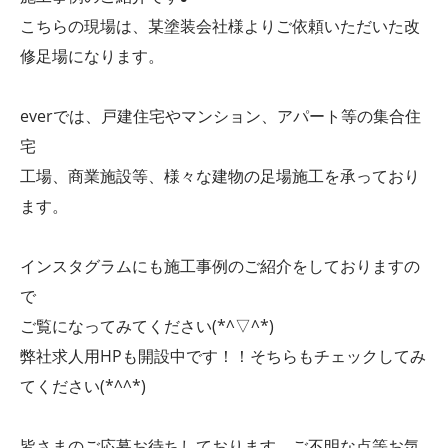
こちらの現場は、某塗装会社様よりご依頼いただいた改
修足場になります。
everでは、戸建住宅やマンション、アパート等の集合住
宅
工場、商業施設等、様々な建物の足場施工を承っており
ます。
インスタグラムにも施工事例のご紹介をしておりますの
で
ご覧になってみてください(*^▽^*)
弊社求人用HPも開設中です！！そちらもチェックしてみ
てください(*^^*)
皆さまのご応募お待ちしております。ご不明な点等お気