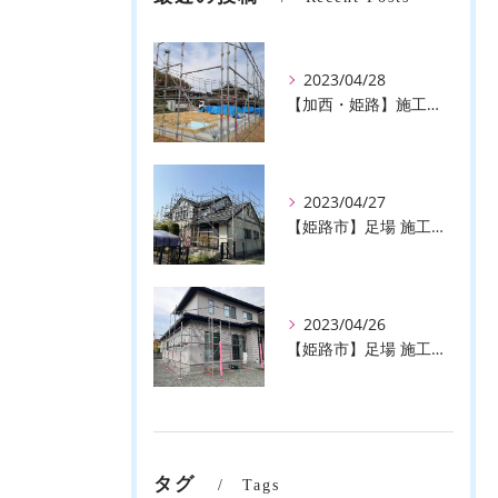
2023/04/28
【加西・姫路】施工事例のご紹介♪【株式会社ever】
2023/04/27
【姫路市】足場 施工事例のご紹介♪【株式会社ever】
2023/04/26
【姫路市】足場 施工事例のご紹介♪【株式会社ever】
タグ
Tags