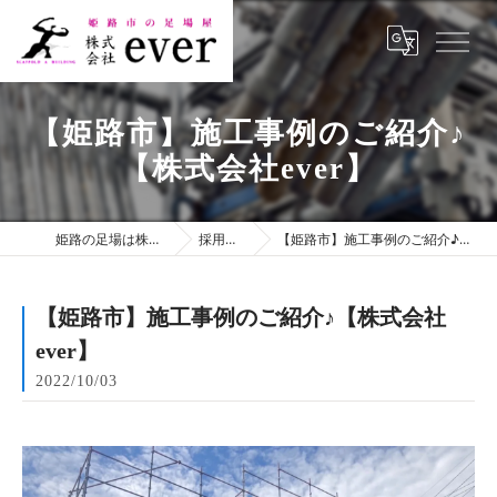
【姫路市】施工事例のご紹介♪
【株式会社ever】
姫路の足場は株式会社ever
採用ブログ
【姫路市】施工事例のご紹介♪【株式会社ever】
【姫路市】施工事例のご紹介♪【株式会社
ever】
2022/10/03