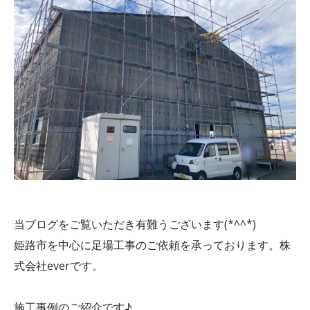
当ブログをご覧いただき有難うございます(*^^*)
姫路市を中心に足場工事のご依頼を承っております。株
式会社everです。
施工事例のご紹介です♪