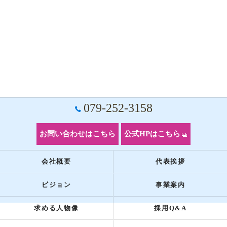
079-252-3158
お問い合わせはこちら
公式HPはこちら
会社概要
代表挨拶
ビジョン
事業案内
求める人物像
採用Q&A