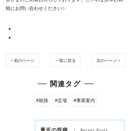
軽にお問い合わせください✨
< 前のページ
一覧に戻る
次のページ >
関連タグ
#姫路
#足場
#事業案内
最近の投稿
Recent Posts