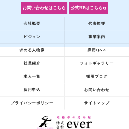
お問い合わせはこちら
公式HPはこちら
会社概要
代表挨拶
ビジョン
事業案内
求める人物像
採用Q&A
社員紹介
フォトギャラリー
求人一覧
採用ブログ
採用申込
お問い合わせ
プライバシーポリシー
サイトマップ