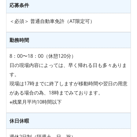
応募条件
＜必須＞ 普通自動車免許（AT限定可）
勤務時間
8：00〜18：00（休憩120分）
日の現場内容によっては、早く帰れる日も多々ありま
す。
現場は17時までに終了しますが移動時間や翌日の用意
がある場合の為、18時までみております。
※残業月平均10時間以下
休日休暇
週休2日制（隔週土、日、祝）