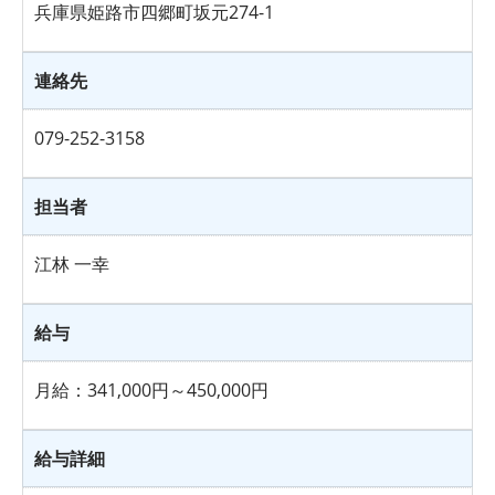
兵庫県姫路市四郷町坂元274-1
連絡先
079-252-3158
担当者
江林 一幸
給与
月給：341,000円～450,000円
給与詳細