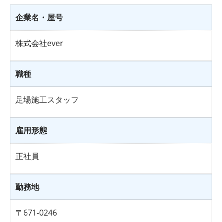
企業名・屋号
株式会社ever
職種
足場施工スタッフ
雇用形態
正社員
勤務地
〒671-0246