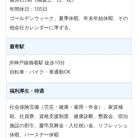
年間休日：105日
ゴールデンウィーク、夏季休暇、年末年始休暇、その
他会社カレンダーに準ずる。
最寄駅
JR神戸線御着駅 徒歩10分
自転車・バイク・車通勤OK
福利厚生・待遇
社会保険完備（労災・健康・雇用・年金）、家賃補
助、社員寮、資格支援制度、健康診断、懇親会、宿泊
施設の割引、慶弔見舞金・入社祝い金、リフレッシュ
休暇、バースデー休暇