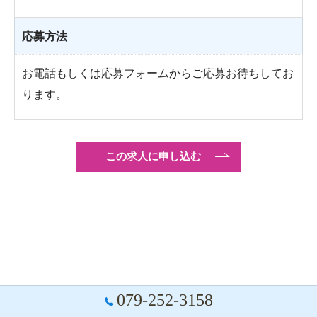
応募方法
お電話もしくは応募フォームからご応募お待ちしてお
ります。
この求人に申し込む
079-252-3158