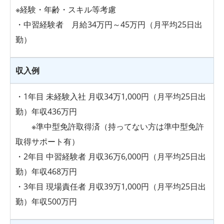
※経験・年齢・スキル等考慮
・中習経験者 月給34万円～45万円（月平均25日出
勤）
収入例
・1年目 未経験入社 月収34万1,000円（月平均25日出
勤）年収436万円
※準中型免許取得済（持ってない方は準中型免許
取得サポート有）
・2年目 中習経験者 月収36万6,000円（月平均25日出
勤）年収468万円
・3年目 現場責任者 月収39万1,000円（月平均25日出
勤）年収500万円