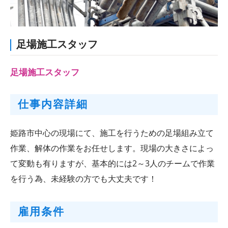
足場施工スタッフ
足場施工スタッフ
仕事内容詳細
姫路市中心の現場にて、施工を行うための足場組み立て
作業、解体の作業をお任せします。現場の大きさによっ
て変動も有りますが、基本的には2～3人のチームで作業
を行う為、未経験の方でも大丈夫です！
雇用条件